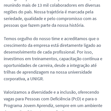
reunindo mais de 13 mil colaboradores em diversas
regiões do país. Nossa trajetória é marcada pela
seriedade, qualidade e pelo compromisso com as
pessoas que fazem parte da nossa história.
Temos orgulho do nosso time e acreditamos que o
crescimento da empresa está diretamente ligado ao
desenvolvimento de cada profissional. Por isso,
investimos em treinamentos, capacitação contínua e
oportunidades de carreira, desde a integração até
trilhas de aprendizagem na nossa universidade
corporativa, a UNIGR.
Valorizamos a diversidade e a inclusão, oferecendo
vagas para Pessoas com Deficiência (PcD) e para o
Programa Jovem Aprendiz, sempre em um ambiente