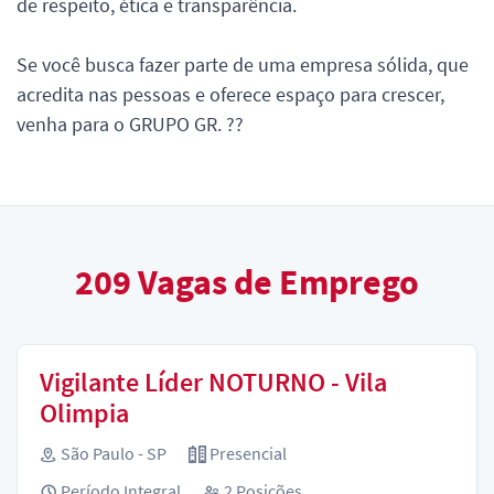
de respeito, ética e transparência.
Se você busca fazer parte de uma empresa sólida, que
acredita nas pessoas e oferece espaço para crescer,
venha para o GRUPO GR. ??
209
Vagas de Emprego
Vigilante Líder NOTURNO - Vila
Olimpia
São Paulo - SP
Presencial
Período Integral
2 Posições