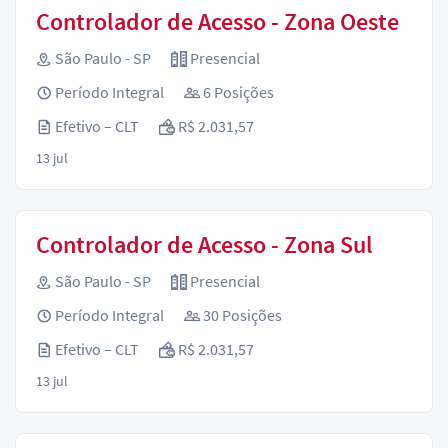
Controlador de Acesso - Zona Oeste
São Paulo - SP
Presencial
Período Integral
6 Posições
Efetivo – CLT
R$ 2.031,57
13 jul
Controlador de Acesso - Zona Sul
São Paulo - SP
Presencial
Período Integral
30 Posições
Efetivo – CLT
R$ 2.031,57
13 jul