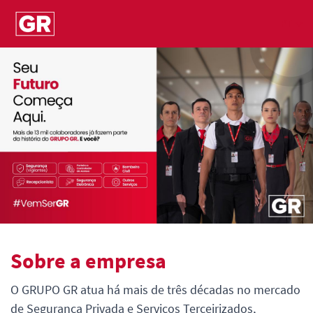
PT
Sobre a empresa
O GRUPO GR atua há mais de três décadas no mercado
de Segurança Privada e Serviços Terceirizados,