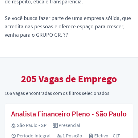
de respeito, ética e transparência.
Se você busca fazer parte de uma empresa sólida, que
acredita nas pessoas e oferece espaço para crescer,
venha para o GRUPO GR. ??
205
Vagas de Emprego
106
Vagas encontradas com os filtros selecionados
Analista Financeiro Pleno - São Paulo
São Paulo - SP
Presencial
Período Integral
1 Posição
Efetivo – CLT