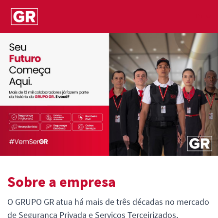
PT
Sobre a empresa
O GRUPO GR atua há mais de três décadas no mercado
de Segurança Privada e Serviços Terceirizados,