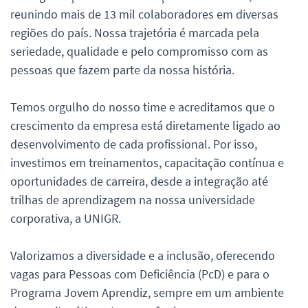
reunindo mais de 13 mil colaboradores em diversas
regiões do país. Nossa trajetória é marcada pela
seriedade, qualidade e pelo compromisso com as
pessoas que fazem parte da nossa história.
Temos orgulho do nosso time e acreditamos que o
crescimento da empresa está diretamente ligado ao
desenvolvimento de cada profissional. Por isso,
investimos em treinamentos, capacitação contínua e
oportunidades de carreira, desde a integração até
trilhas de aprendizagem na nossa universidade
corporativa, a UNIGR.
Valorizamos a diversidade e a inclusão, oferecendo
vagas para Pessoas com Deficiência (PcD) e para o
Programa Jovem Aprendiz, sempre em um ambiente