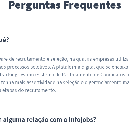
Perguntas Frequentes
pé?
re de recrutamento e seleção, na qual as empresas utiliz
os processos seletivos. A plataforma digital que se encaixa
 tracking system (Sistema de Rastreamento de Candidatos) 
H tenha mais assertividade na seleção e o gerenciamento ma
as etapas do recrutamento.
 alguma relação com o Infojobs?