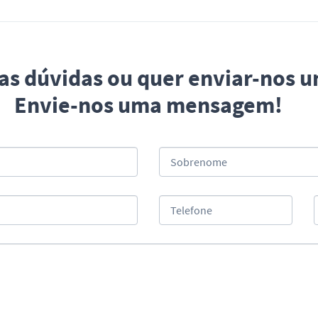
uas dúvidas ou quer enviar-nos 
Envie-nos uma mensagem!
Sobrenome
Telefone