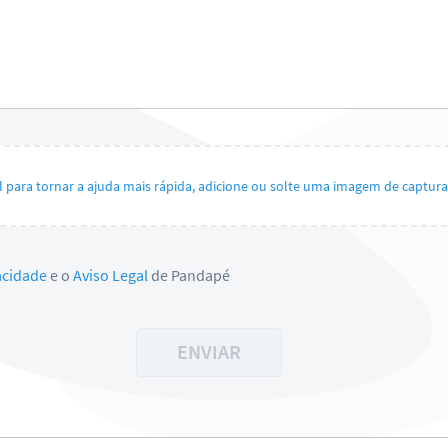
il para tornar a ajuda mais rápida, adicione ou solte uma imagem de captura 
vacidade
e o
Aviso Legal
de Pandapé
ENVIAR