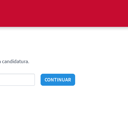
a candidatura.
CONTINUAR