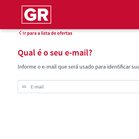
Ir para a lista de ofertas
Qual é o seu e-mail?
Informe o e-mail que será usado para identificar su
E-mail