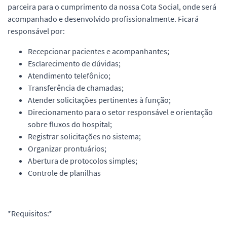
parceira para o cumprimento da nossa Cota Social, onde será
acompanhado e desenvolvido profissionalmente. Ficará
responsável por:
Recepcionar pacientes e acompanhantes;
Esclarecimento de dúvidas;
Atendimento telefônico;
Transferência de chamadas;
Atender solicitações pertinentes à função;
Direcionamento para o setor responsável e orientação
sobre fluxos do hospital;
Registrar solicitações no sistema;
Organizar prontuários;
Abertura de protocolos simples;
Controle de planilhas
*Requisitos:*