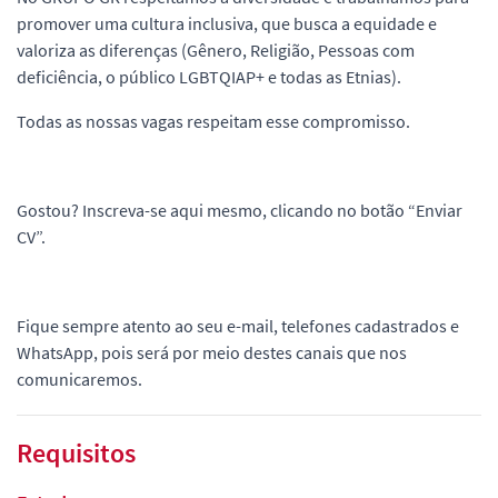
promover uma cultura inclusiva, que busca a equidade e
valoriza as diferenças (Gênero, Religião, Pessoas com
deficiência, o público LGBTQIAP+ e todas as Etnias).
Todas as nossas vagas respeitam esse compromisso.
Gostou? Inscreva-se aqui mesmo, clicando no botão “Enviar
CV”.
Fique sempre atento ao seu e-mail, telefones cadastrados e
WhatsApp, pois será por meio destes canais que nos
comunicaremos.
Requisitos