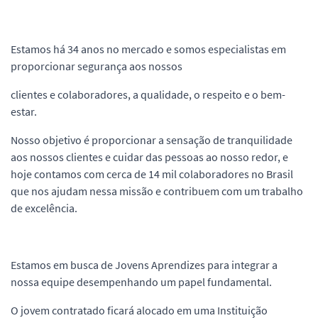
Estamos há 34 anos no mercado e somos especialistas em
proporcionar segurança aos nossos
clientes e colaboradores, a qualidade, o respeito e o bem-
estar.
Nosso objetivo é proporcionar a sensação de tranquilidade
aos nossos clientes e cuidar das pessoas ao nosso redor, e
hoje contamos com cerca de 14 mil colaboradores no Brasil
que nos ajudam nessa missão e contribuem com um trabalho
de excelência.
Estamos em busca de Jovens Aprendizes para integrar a
nossa equipe desempenhando um papel fundamental.
O jovem contratado ficará alocado em uma Instituição