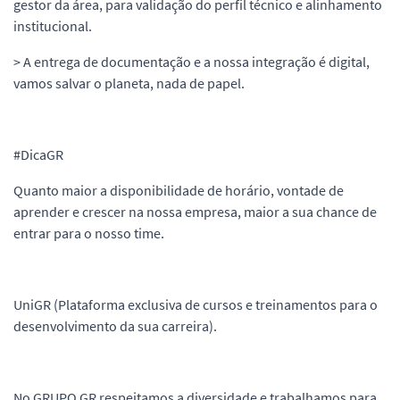
gestor da área, para validação do perfil técnico e alinhamento
institucional.
> A entrega de documentação e a nossa integração é digital,
vamos salvar o planeta, nada de papel.
#DicaGR
Quanto maior a disponibilidade de horário, vontade de
aprender e crescer na nossa empresa, maior a sua chance de
entrar para o nosso time.
UniGR (Plataforma exclusiva de cursos e treinamentos para o
desenvolvimento da sua carreira).
No GRUPO GR respeitamos a diversidade e trabalhamos para