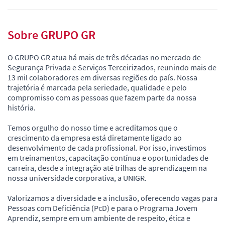
Sobre GRUPO GR
O GRUPO GR atua há mais de três décadas no mercado de
Segurança Privada e Serviços Terceirizados, reunindo mais de
13 mil colaboradores em diversas regiões do país. Nossa
trajetória é marcada pela seriedade, qualidade e pelo
compromisso com as pessoas que fazem parte da nossa
história.
Temos orgulho do nosso time e acreditamos que o
crescimento da empresa está diretamente ligado ao
desenvolvimento de cada profissional. Por isso, investimos
em treinamentos, capacitação contínua e oportunidades de
carreira, desde a integração até trilhas de aprendizagem na
nossa universidade corporativa, a UNIGR.
Valorizamos a diversidade e a inclusão, oferecendo vagas para
Pessoas com Deficiência (PcD) e para o Programa Jovem
Aprendiz, sempre em um ambiente de respeito, ética e