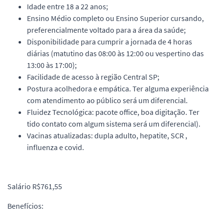
Idade entre 18 a 22 anos;
Ensino Médio completo ou Ensino Superior cursando,
preferencialmente voltado para a área da saúde;
Disponibilidade para cumprir a jornada de 4 horas
diárias (matutino das 08:00 às 12:00 ou vespertino das
13:00 às 17:00);
Facilidade de acesso à região Central SP;
Postura acolhedora e empática. Ter alguma experiência
com atendimento ao público será um diferencial.
Fluidez Tecnológica: pacote office, boa digitação. Ter
tido contato com algum sistema será um diferencial).
Vacinas atualizadas: dupla adulto, hepatite, SCR ,
influenza e covid.
Salário R$761,55
Benefícios: