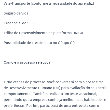
Vale-Transporte (conforme a necessidade do aprendiz)
Seguro de Vida
Credencial do SESC
Trilha de Desenvolvimento na plataforma UNIGR
Possibilidade de crescimento no GRupo GR
Como é o processo seletivo?
> Nas etapas do processo, você conversará com o nosso time
de Desenvolvimento Humano (DH) para avaliação do seu perfil
comportamental. Também realizará um teste vocacional,
permitindo que a empresa conheça melhor suas habilidades e
preferências. Por fim, participará de uma entrevista com o