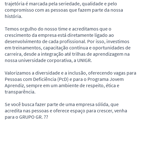
trajetória é marcada pela seriedade, qualidade e pelo
compromisso com as pessoas que fazem parte da nossa
história.
Temos orgulho do nosso time e acreditamos que o
crescimento da empresa está diretamente ligado ao
desenvolvimento de cada profissional. Por isso, investimos
em treinamentos, capacitação contínua e oportunidades de
carreira, desde a integração até trilhas de aprendizagem na
nossa universidade corporativa, a UNIGR.
Valorizamos a diversidade e a inclusão, oferecendo vagas para
Pessoas com Deficiência (PcD) e para o Programa Jovem
Aprendiz, sempre em um ambiente de respeito, ética e
transparência.
Se você busca fazer parte de uma empresa sólida, que
acredita nas pessoas e oferece espaço para crescer, venha
para o GRUPO GR. ??