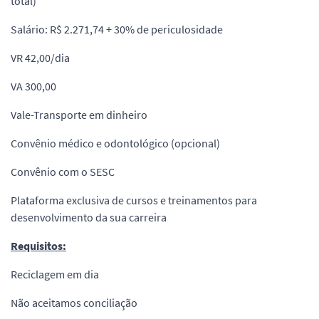
total)
Salário: R$ 2.271,74 + 30% de periculosidade
VR 42,00/dia
VA 300,00
Vale-Transporte em dinheiro
Convênio médico e odontológico (opcional)
Convênio com o SESC
Plataforma exclusiva de cursos e treinamentos para
desenvolvimento da sua carreira
Requisitos:
Reciclagem em dia
Não aceitamos conciliação