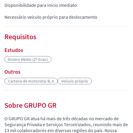
Disponibilidade para inicio imediato
Necessário veiculo próprio para deslocamento
Requisitos
Estudos
Ensino Médio (2º Grau)
Outros
Carteira de motorista: B, A
Veículo próprio
Sobre GRUPO GR
O GRUPO GR atua há mais de três décadas no mercado de
Segurança Privada e Serviços Terceirizados, reunindo mais de
13 mil colaboradores em diversas regiões do país. Nossa